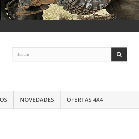
LOS
NOVEDADES
OFERTAS 4X4