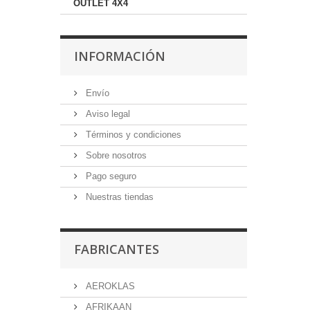
OUTLET 4X4
INFORMACIÓN
Envío
Aviso legal
Términos y condiciones
Sobre nosotros
Pago seguro
Nuestras tiendas
FABRICANTES
AEROKLAS
AFRIKAAN