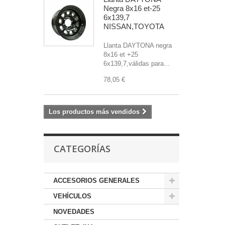
Negra 8x16 et-25
6x139,7
NISSAN,TOYOTA
Llanta DAYTONA negra
8x16 et +25
6x139,7,válidas para...
78,05 €
Los productos más vendidos
CATEGORÍAS
ACCESORIOS GENERALES
VEHÍCULOS
NOVEDADES