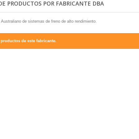
 DE PRODUCTOS POR FABRICANTE DBA
 Australiano de sistemas de freno de alto rendimiento.
productos de este fabricante.