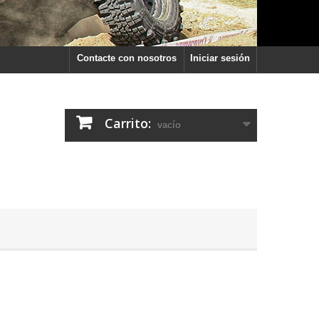
Contacte con nosotros
Iniciar sesión
Carrito:
vacío