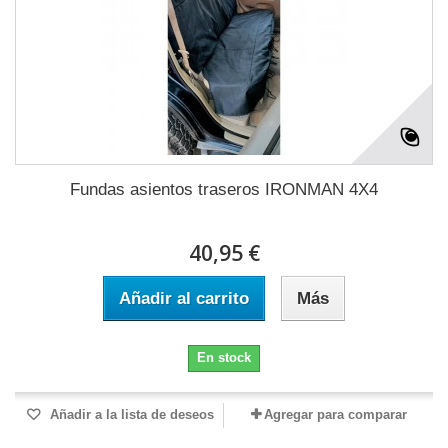
Fundas asientos traseros IRONMAN 4X4
40,95 €
Añadir al carrito
Más
En stock
Añadir a la lista de deseos
Agregar para comparar