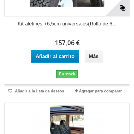
Kit aletines +6,5cm universales(Rollo de 6...
157,06 €
Añadir al carrito
Más
En stock
Añadir a la lista de deseos
Agregar para comparar