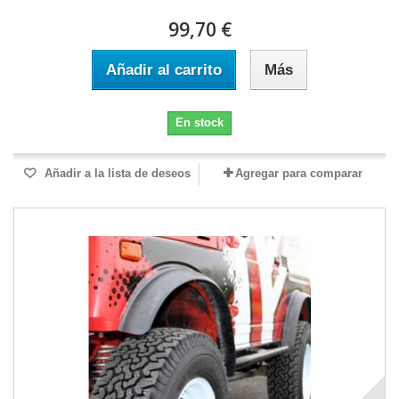
99,70 €
Añadir al carrito
Más
En stock
Añadir a la lista de deseos
Agregar para comparar