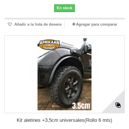
En stock
Añadir a la lista de deseos
Agregar para comparar
Kit aletines +3,5cm universales(Rollo 6 mts)