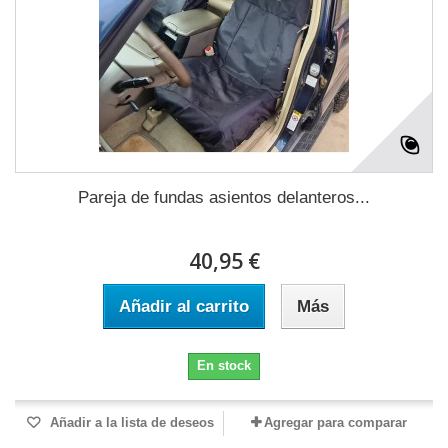
Pareja de fundas asientos delanteros...
40,95 €
Añadir al carrito
Más
En stock
Añadir a la lista de deseos
Agregar para comparar