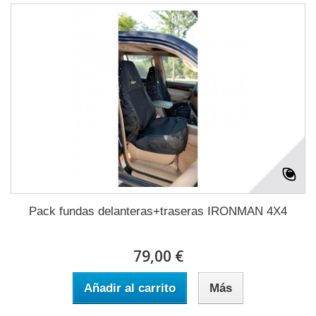
Pack fundas delanteras+traseras IRONMAN 4X4
79,00 €
Añadir al carrito
Más