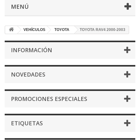
MENÚ
VEHÍCULOS
TOYOTA
TOYOTA RAV4 2000-2003
INFORMACIÓN
NOVEDADES
PROMOCIONES ESPECIALES
ETIQUETAS