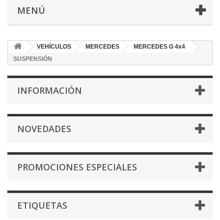
MENÚ
VEHÍCULOS
MERCEDES
MERCEDES G 4x4
SUSPENSIÓN
INFORMACIÓN
NOVEDADES
PROMOCIONES ESPECIALES
ETIQUETAS