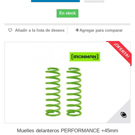
En stock
Añadir a la lista de deseos
Agregar para comparar
¡OFERTA!
Muelles delanteros PERFORMANCE +45mm