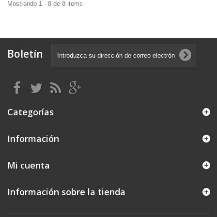
Mostrando 1 - 8 de 8 items
Boletín
Categorías
Información
Mi cuenta
Información sobre la tienda