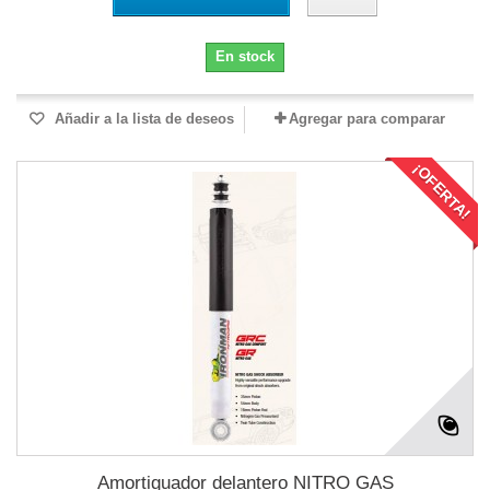
En stock
Añadir a la lista de deseos
Agregar para comparar
¡OFERTA!
Amortiguador delantero NITRO GAS