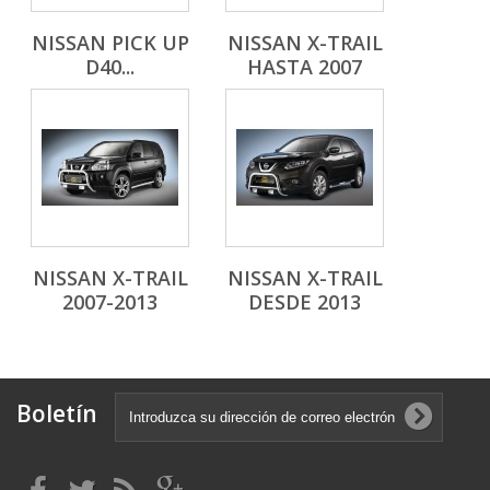
NISSAN PICK UP
NISSAN X-TRAIL
D40...
HASTA 2007
NISSAN X-TRAIL
NISSAN X-TRAIL
2007-2013
DESDE 2013
Boletín