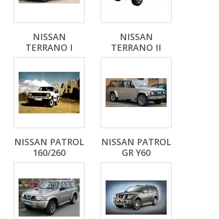
NISSAN
NISSAN
TERRANO I
TERRANO II
NISSAN PATROL
NISSAN PATROL
160/260
GR Y60