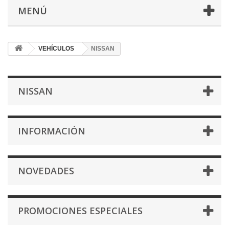
MENÚ
VEHÍCULOS
NISSAN
NISSAN
INFORMACIÓN
NOVEDADES
PROMOCIONES ESPECIALES