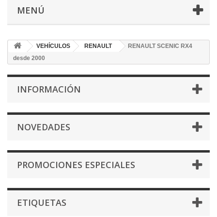
MENÚ
VEHÍCULOS
RENAULT
RENAULT SCENIC RX4
desde 2000
INFORMACIÓN
NOVEDADES
PROMOCIONES ESPECIALES
ETIQUETAS