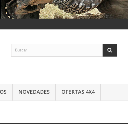
LOS
NOVEDADES
OFERTAS 4X4