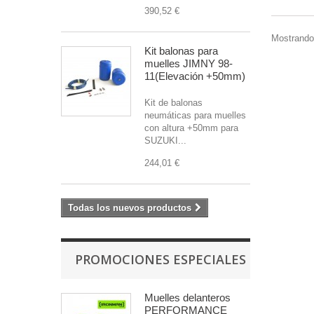
390,52 €
Mostrando 
Kit balonas para
muelles JIMNY 98-
11(Elevación +50mm)
Kit de balonas
neumáticas para muelles
con altura +50mm para
SUZUKI...
244,01 €
Todas los nuevos productos
PROMOCIONES ESPECIALES
Muelles delanteros
PERFORMANCE