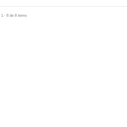
1 - 8 de 8 items