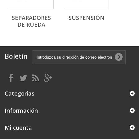
SEPARADORES
SUSPENSIÓN
DE RUEDA
Boletín
Categorías
Información
Mi cuenta