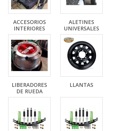
ACCESORIOS
ALETINES
INTERIORES
UNIVERSALES
LIBERADORES
LLANTAS
DE RUEDA