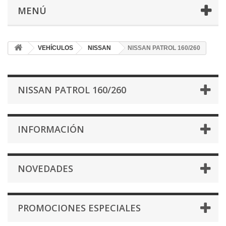
MENÚ
VEHÍCULOS
NISSAN
NISSAN PATROL 160/260
NISSAN PATROL 160/260
INFORMACIÓN
NOVEDADES
PROMOCIONES ESPECIALES