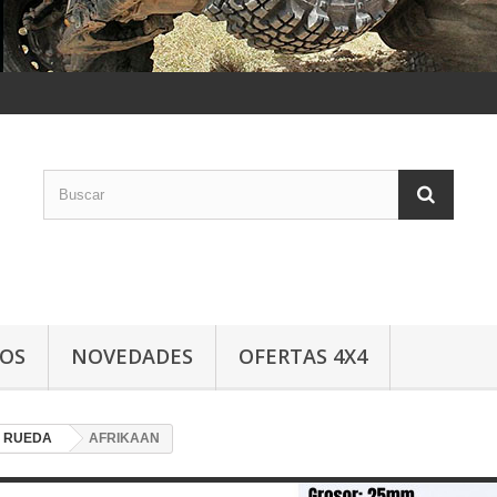
LOS
NOVEDADES
OFERTAS 4X4
 RUEDA
AFRIKAAN