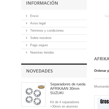
INFORMACIÓN
Envío
Se
Aviso legal
Términos y condiciones
Sobre nosotros
Pago seguro
Nuestras tiendas
AFRIK
NOVEDADES
Ordenar 
Separadores de rueda
Mostrando 
AFRIKAAN 30mm
SUZUKI
Kit de 4 separadores
+30mm en aluminio