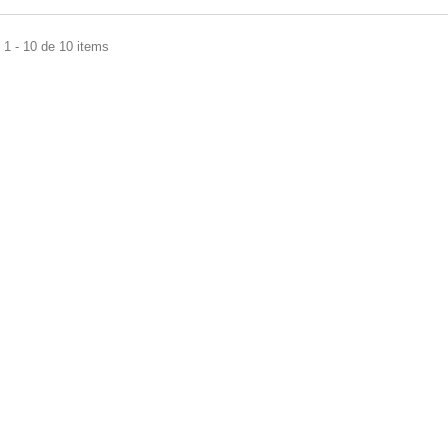
1 - 10 de 10 items