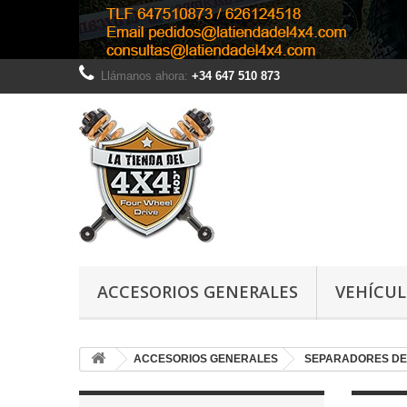
Llámanos ahora:
+34 647 510 873
ACCESORIOS GENERALES
VEHÍCU
ACCESORIOS GENERALES
SEPARADORES DE