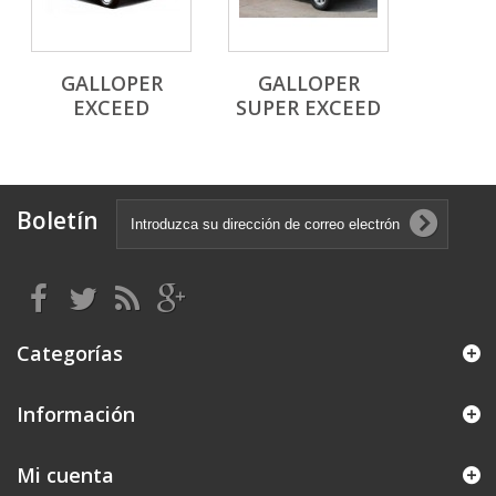
GALLOPER
GALLOPER
EXCEED
SUPER EXCEED
Boletín
Categorías
Información
Mi cuenta