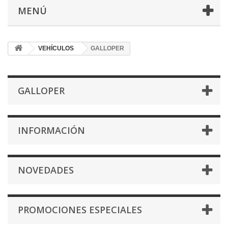
MENÚ
VEHÍCULOS
GALLOPER
GALLOPER
INFORMACIÓN
NOVEDADES
PROMOCIONES ESPECIALES