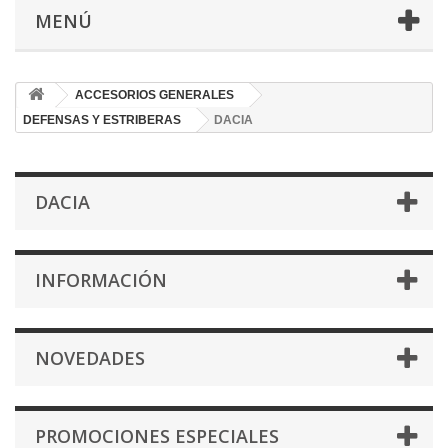
MENÚ
ACCESORIOS GENERALES
DEFENSAS Y ESTRIBERAS
DACIA
DACIA
INFORMACIÓN
NOVEDADES
PROMOCIONES ESPECIALES