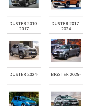
DUSTER 2010-
DUSTER 2017-
2017
2024
DUSTER 2024-
BIGSTER 2025-