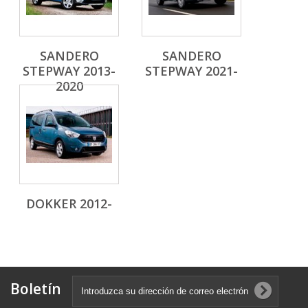
SANDERO
SANDERO
STEPWAY 2013-
STEPWAY 2021-
2020
DOKKER 2012-
Boletín