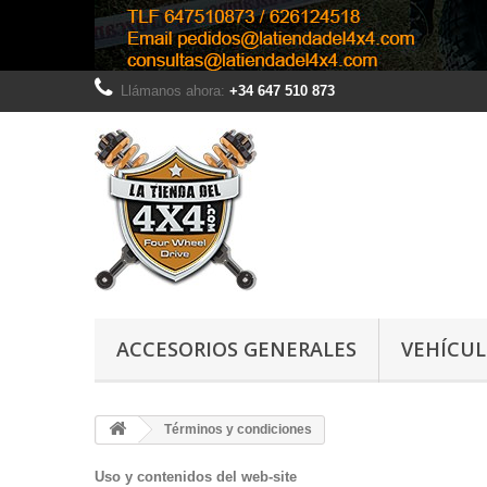
Llámanos ahora:
+34 647 510 873
ACCESORIOS GENERALES
VEHÍCU
Términos y condiciones
Uso y contenidos del web-site