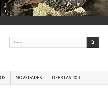
LOS
NOVEDADES
OFERTAS 4X4