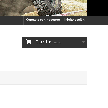
Contacte con nosotros
Iniciar sesión
Carrito:
vacío