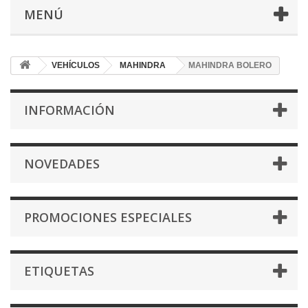
MENÚ
VEHÍCULOS
MAHINDRA
MAHINDRA BOLERO
INFORMACIÓN
NOVEDADES
PROMOCIONES ESPECIALES
ETIQUETAS