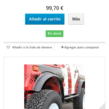
99,70 €
Añadir al carrito
Más
En stock
Añadir a la lista de deseos
Agregar para comparar