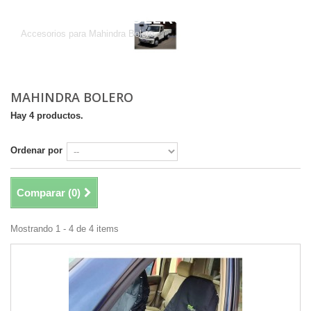
MAHINDRA BOLERO
Accesorios para Mahindra Bolero
MAHINDRA BOLERO
Hay 4 productos.
Ordenar por
Comparar (
0
)
Mostrando 1 - 4 de 4 items