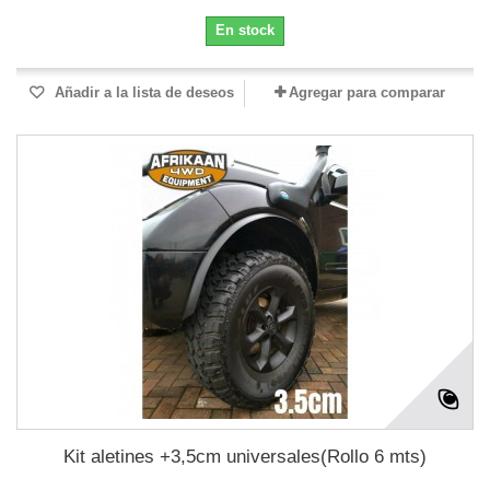
En stock
Añadir a la lista de deseos
Agregar para comparar
Kit aletines +3,5cm universales(Rollo 6 mts)