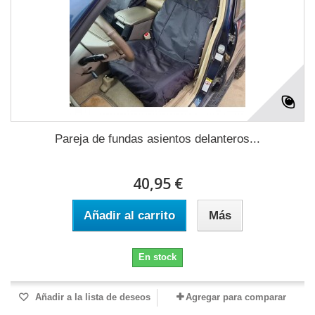
Pareja de fundas asientos delanteros...
40,95 €
Añadir al carrito
Más
En stock
Añadir a la lista de deseos
Agregar para comparar