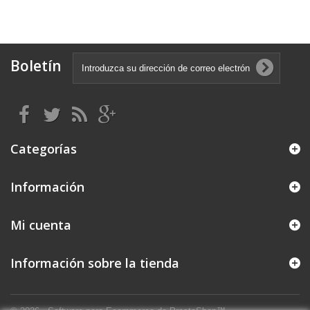
Boletín
Categorías
Información
Mi cuenta
Información sobre la tienda