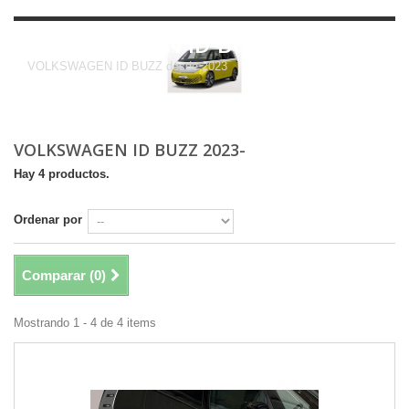
VOLKSWAGEN ID BUZZ 2023-
VOLKSWAGEN ID BUZZ desde 2023
VOLKSWAGEN ID BUZZ 2023-
Hay 4 productos.
Ordenar por
Comparar (
0
)
Mostrando 1 - 4 de 4 items