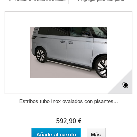
Estribos tubo Inox ovalados con pisantes...
592,90 €
Añadir al carrito
Más