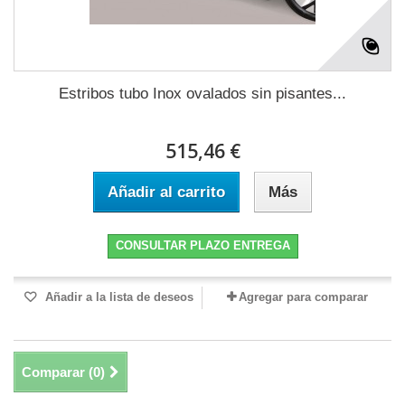
Estribos tubo Inox ovalados sin pisantes...
515,46 €
Añadir al carrito
Más
CONSULTAR PLAZO ENTREGA
Añadir a la lista de deseos
Agregar para comparar
Comparar (
0
)