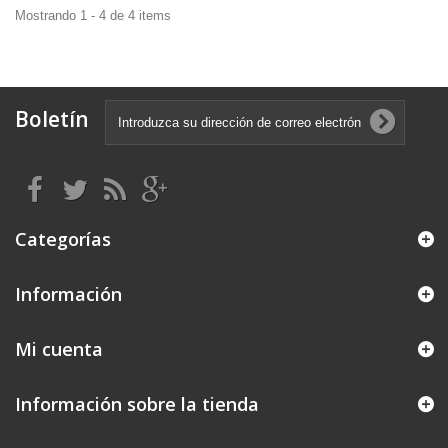
Mostrando 1 - 4 de 4 items
Boletín
Categorías
Información
Mi cuenta
Información sobre la tienda