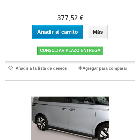
377,52 €
Añadir al carrito
Más
CONSULTAR PLAZO ENTREGA
Añadir a la lista de deseos
Agregar para comparar