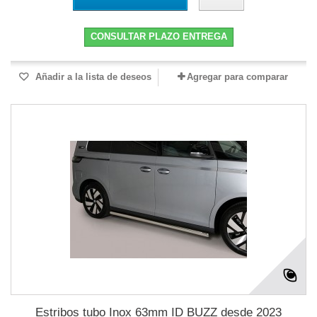
CONSULTAR PLAZO ENTREGA
Añadir a la lista de deseos
Agregar para comparar
Estribos tubo Inox 63mm ID BUZZ desde 2023