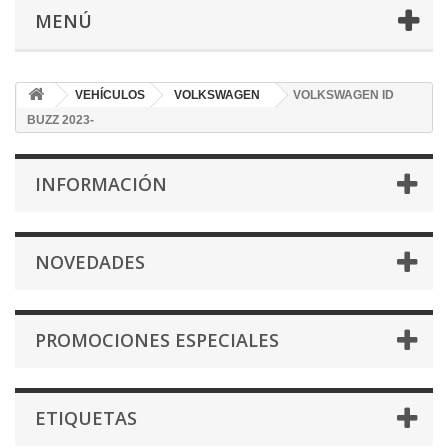
MENÚ
VEHÍCULOS
VOLKSWAGEN
VOLKSWAGEN ID
BUZZ 2023-
INFORMACIÓN
NOVEDADES
PROMOCIONES ESPECIALES
ETIQUETAS