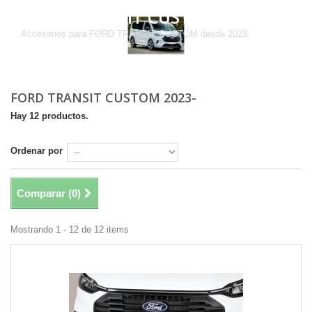
FORD TRANSIT CUSTOM 2023-
Accesorios para FORD TRANSIT CUSTOM desde 2023.
FORD TRANSIT CUSTOM 2023-
Hay 12 productos.
Ordenar por
Comparar (
0
)
Mostrando 1 - 12 de 12 items