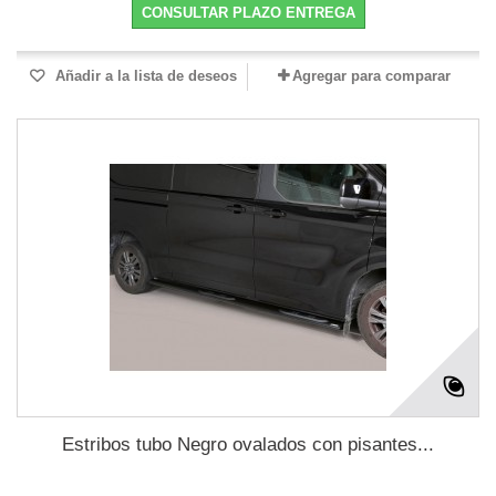
CONSULTAR PLAZO ENTREGA
Añadir a la lista de deseos
Agregar para comparar
Estribos tubo Negro ovalados con pisantes...