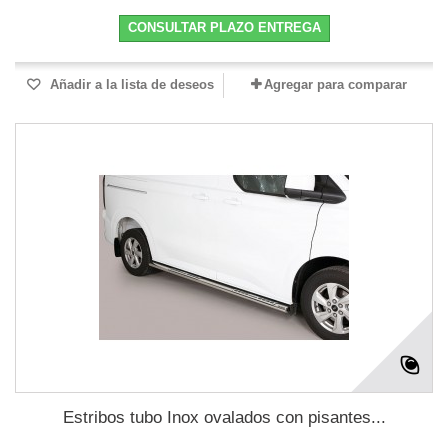
CONSULTAR PLAZO ENTREGA
Añadir a la lista de deseos
Agregar para comparar
Estribos tubo Inox ovalados con pisantes...