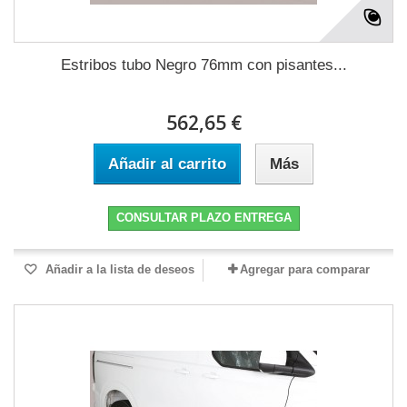
Estribos tubo Negro 76mm con pisantes...
562,65 €
Añadir al carrito
Más
CONSULTAR PLAZO ENTREGA
Añadir a la lista de deseos
Agregar para comparar