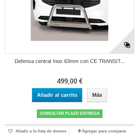
Defensa central Inox 63mm con CE TRANSIT...
499,00 €
Añadir al carrito
Más
CONSULTAR PLAZO ENTREGA
Añadir a la lista de deseos
Agregar para comparar