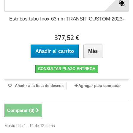
Estribos tubo Inox 63mm TRANSIT CUSTOM 2023-
377,52 €
Añadir al carrito
Más
CONSULTAR PLAZO ENTREGA
Añadir a la lista de deseos
Agregar para comparar
Comparar (
0
)
Mostrando 1 - 12 de 12 items