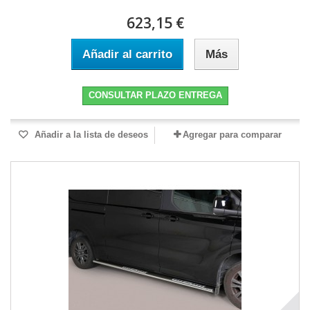
623,15 €
Añadir al carrito
Más
CONSULTAR PLAZO ENTREGA
Añadir a la lista de deseos
Agregar para comparar