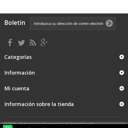
Boletín
Categorías
Información
Mi cuenta
Información sobre la tienda
© 2026 - Software para Ecommerce de PrestaShop™