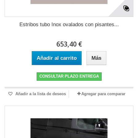
Estribos tubo Inox ovalados con pisantes...
653,40 €
Añadir al carrito
Más
CONSULTAR PLAZO ENTREGA
Añadir a la lista de deseos
Agregar para comparar