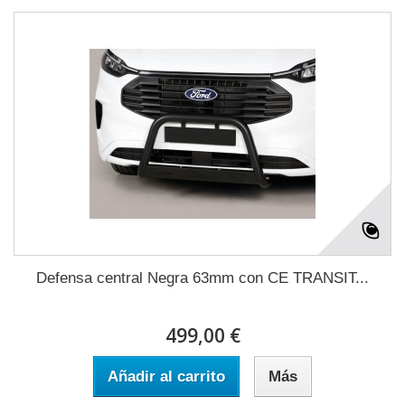
Defensa central Negra 63mm con CE TRANSIT...
499,00 €
Añadir al carrito
Más