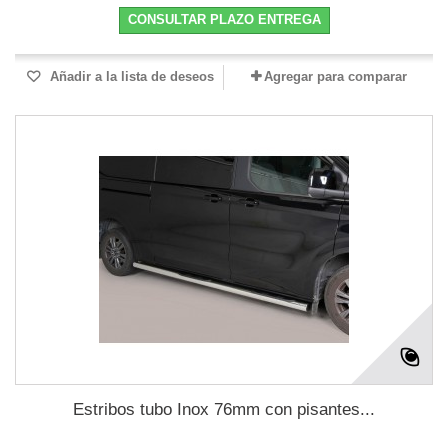
CONSULTAR PLAZO ENTREGA
Añadir a la lista de deseos
Agregar para comparar
Estribos tubo Inox 76mm con pisantes...