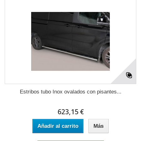
Estribos tubo Inox ovalados con pisantes...
623,15 €
Añadir al carrito
Más