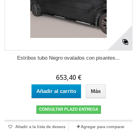
Estribos tubo Negro ovalados con pisantes...
653,40 €
Añadir al carrito
Más
CONSULTAR PLAZO ENTREGA
Añadir a la lista de deseos
Agregar para comparar