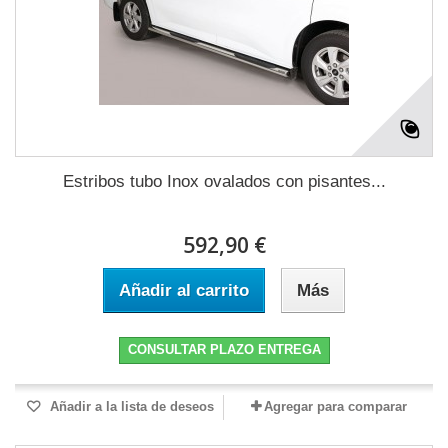
Estribos tubo Inox ovalados con pisantes...
592,90 €
Añadir al carrito
Más
CONSULTAR PLAZO ENTREGA
Añadir a la lista de deseos
Agregar para comparar