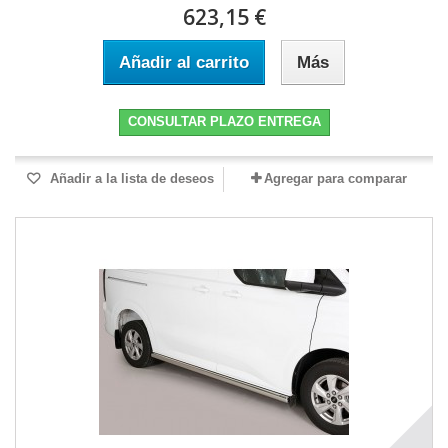
623,15 €
Añadir al carrito
Más
CONSULTAR PLAZO ENTREGA
Añadir a la lista de deseos
Agregar para comparar