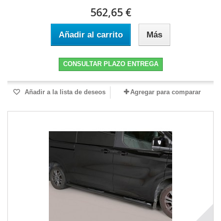
562,65 €
Añadir al carrito
Más
CONSULTAR PLAZO ENTREGA
Añadir a la lista de deseos
Agregar para comparar