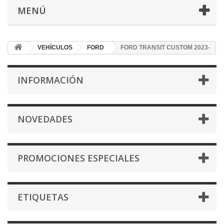
MENÚ
VEHÍCULOS
FORD
FORD TRANSIT CUSTOM 2023-
INFORMACIÓN
NOVEDADES
PROMOCIONES ESPECIALES
ETIQUETAS