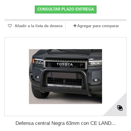
CONSULTAR PLAZO ENTREGA
Añadir a la lista de deseos
Agregar para comparar
Defensa central Negra 63mm con CE LAND...