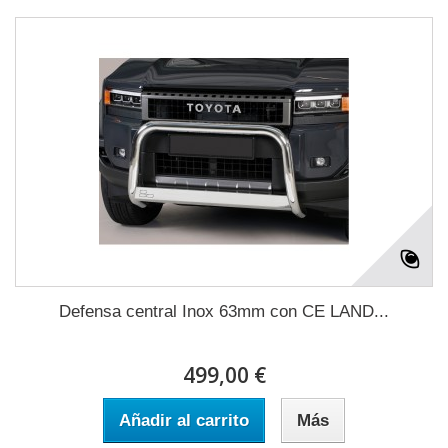
Defensa central Inox 63mm con CE LAND...
499,00 €
Añadir al carrito
Más