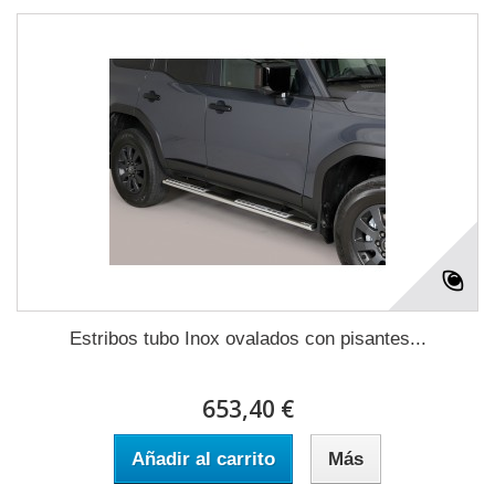
Estribos tubo Inox ovalados con pisantes...
653,40 €
Añadir al carrito
Más