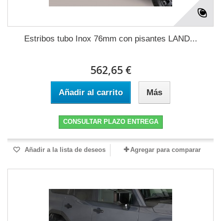
Estribos tubo Inox 76mm con pisantes LAND...
562,65 €
Añadir al carrito
Más
CONSULTAR PLAZO ENTREGA
Añadir a la lista de deseos
Agregar para comparar