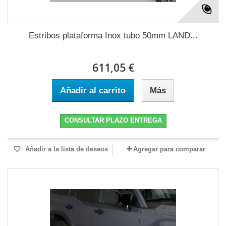
Estribos plataforma Inox tubo 50mm LAND...
611,05 €
Añadir al carrito
Más
CONSULTAR PLAZO ENTREGA
Añadir a la lista de deseos
Agregar para comparar