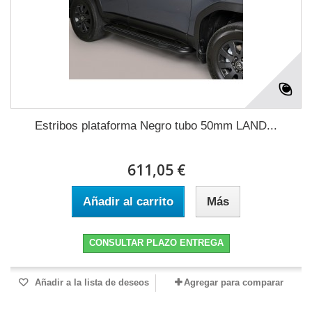
Estribos plataforma Negro tubo 50mm LAND...
611,05 €
Añadir al carrito
Más
CONSULTAR PLAZO ENTREGA
Añadir a la lista de deseos
Agregar para comparar