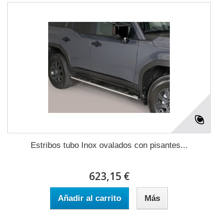
Estribos tubo Inox ovalados con pisantes...
623,15 €
Añadir al carrito
Más