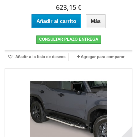
623,15 €
Añadir al carrito
Más
CONSULTAR PLAZO ENTREGA
Añadir a la lista de deseos
Agregar para comparar