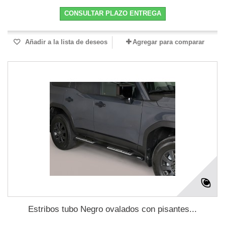
CONSULTAR PLAZO ENTREGA
Añadir a la lista de deseos
Agregar para comparar
Estribos tubo Negro ovalados con pisantes...