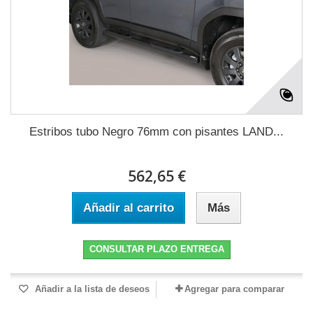
Estribos tubo Negro 76mm con pisantes LAND...
562,65 €
Añadir al carrito
Más
CONSULTAR PLAZO ENTREGA
Añadir a la lista de deseos
Agregar para comparar