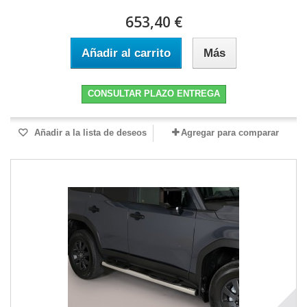
653,40 €
Añadir al carrito
Más
CONSULTAR PLAZO ENTREGA
Añadir a la lista de deseos
Agregar para comparar