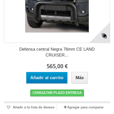
Defensa central Negra 76mm CE LAND
CRUISER...
565,00 €
Añadir al carrito
Más
CONSULTAR PLAZO ENTREGA
Añadir a la lista de deseos
Agregar para comparar