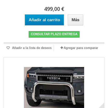
499,00 €
Añadir al carrito
Más
CONSULTAR PLAZO ENTREGA
Añadir a la lista de deseos
Agregar para comparar