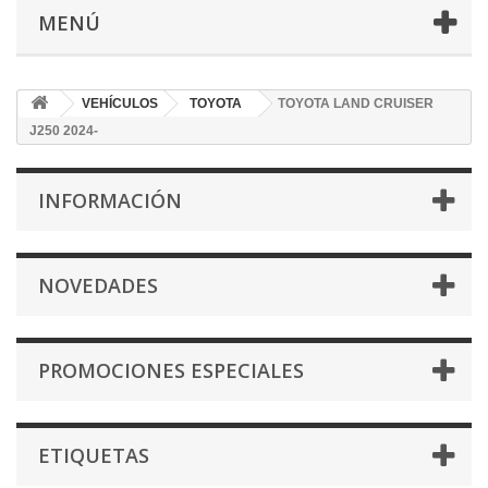
MENÚ
VEHÍCULOS
TOYOTA
TOYOTA LAND CRUISER
J250 2024-
INFORMACIÓN
NOVEDADES
PROMOCIONES ESPECIALES
ETIQUETAS