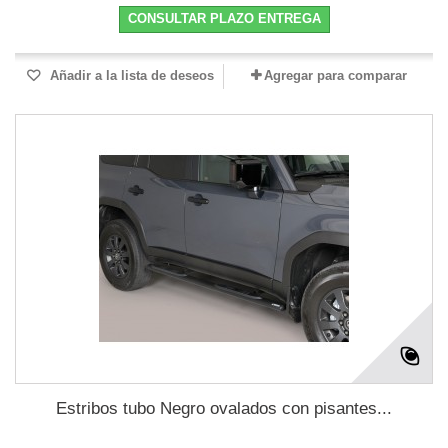
CONSULTAR PLAZO ENTREGA
Añadir a la lista de deseos
Agregar para comparar
Estribos tubo Negro ovalados con pisantes...