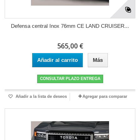
Defensa central Inox 76mm CE LAND CRUISER...
565,00 €
Añadir al carrito
Más
CONSULTAR PLAZO ENTREGA
Añadir a la lista de deseos
Agregar para comparar