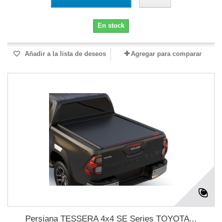
En stock
Añadir a la lista de deseos
Agregar para comparar
Persiana TESSERA 4x4 SE Series TOYOTA...