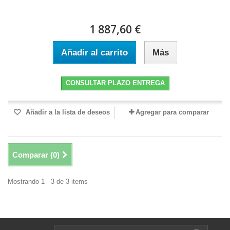
1 887,60 €
Añadir al carrito
Más
CONSULTAR PLAZO ENTREGA
Añadir a la lista de deseos
Agregar para comparar
Comparar (
0
)
Mostrando 1 - 3 de 3 items