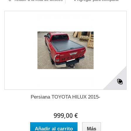
Persiana TOYOTA HILUX 2015-
999,00 €
Añadir al carrito
Más