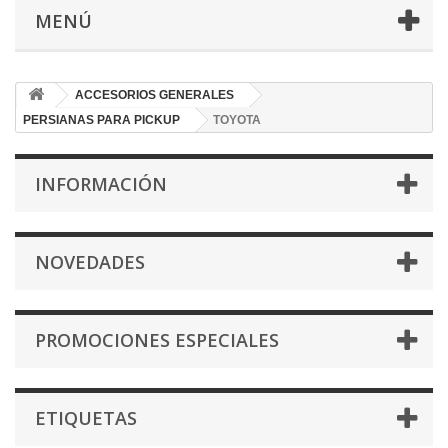
MENÚ
ACCESORIOS GENERALES
PERSIANAS PARA PICKUP
TOYOTA
INFORMACIÓN
NOVEDADES
PROMOCIONES ESPECIALES
ETIQUETAS