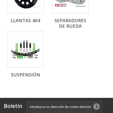
LLANTAS 4X4
SEPARADORES
DE RUEDA
SUSPENSIÓN
Boletín