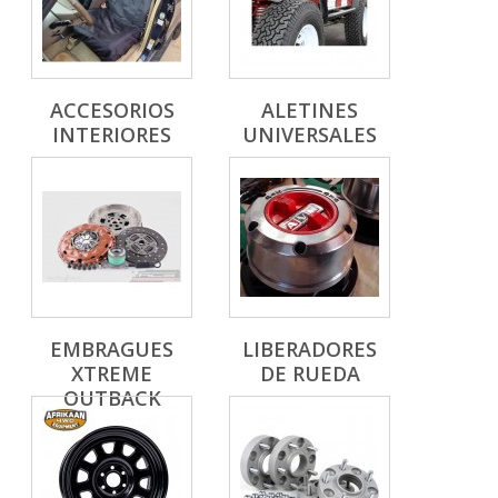
ACCESORIOS
ALETINES
INTERIORES
UNIVERSALES
EMBRAGUES
LIBERADORES
XTREME
DE RUEDA
OUTBACK