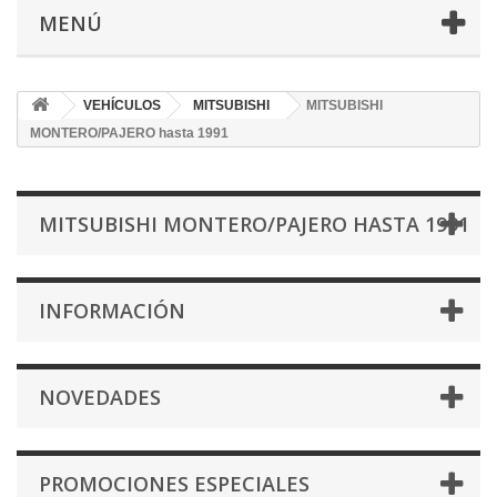
MENÚ
VEHÍCULOS
MITSUBISHI
MITSUBISHI
MONTERO/PAJERO hasta 1991
MITSUBISHI MONTERO/PAJERO HASTA 1991
INFORMACIÓN
NOVEDADES
PROMOCIONES ESPECIALES