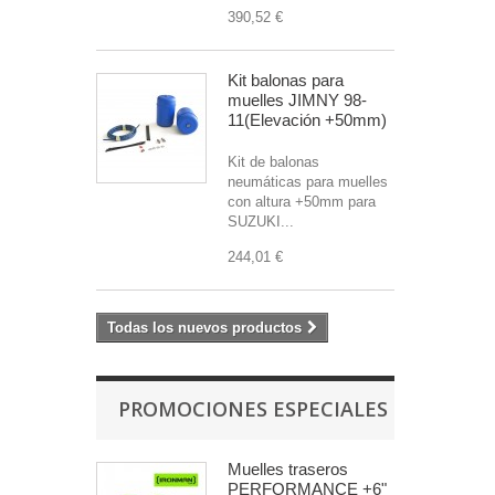
390,52 €
Kit balonas para
muelles JIMNY 98-
11(Elevación +50mm)
Kit de balonas
neumáticas para muelles
con altura +50mm para
SUZUKI...
244,01 €
Todas los nuevos productos
PROMOCIONES ESPECIALES
Muelles traseros
PERFORMANCE +6"