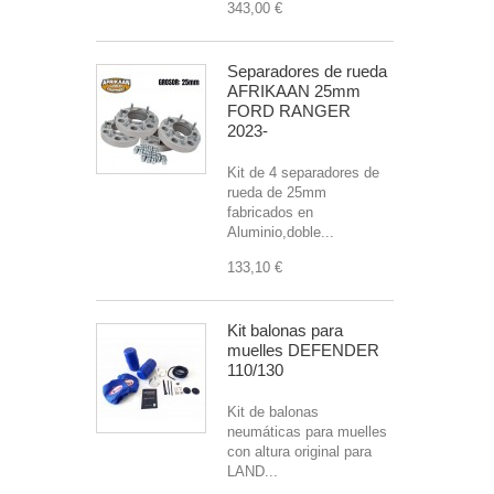
343,00 €
Separadores de rueda
AFRIKAAN 25mm
FORD RANGER
2023-
Kit de 4 separadores de
rueda de 25mm
fabricados en
Aluminio,doble...
133,10 €
Kit balonas para
muelles DEFENDER
110/130
Kit de balonas
neumáticas para muelles
con altura original para
LAND...