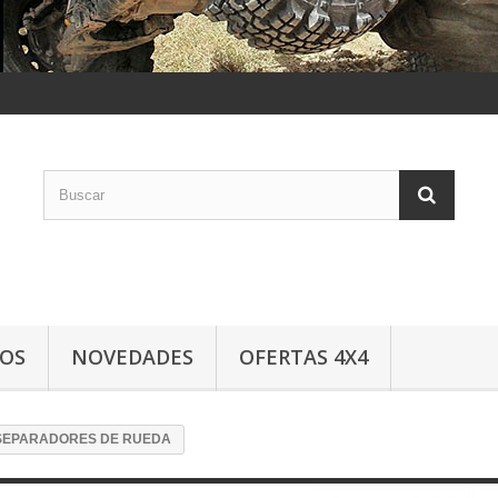
LOS
NOVEDADES
OFERTAS 4X4
SEPARADORES DE RUEDA