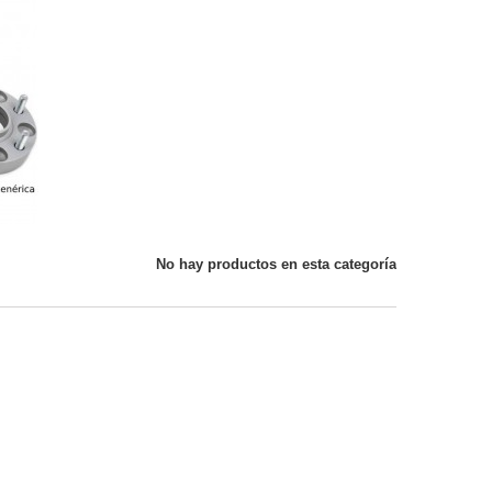
DA
No hay productos en esta categoría