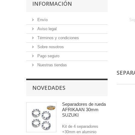
INFORMACIÓN
Envío
Se
Aviso legal
Términos y condiciones
Sobre nosotros
Pago seguro
Nuestras tiendas
SEPAR
NOVEDADES
Separadores de rueda
AFRIKAAN 30mm
SUZUKI
Kit de 4 separadores
+30mm en aluminio