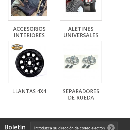
ACCESORIOS
ALETINES
INTERIORES
UNIVERSALES
LLANTAS 4X4
SEPARADORES
DE RUEDA
Boletín