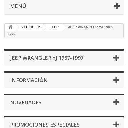
MENÚ
VEHÍCULOS
JEEP
JEEP WRANGLER YJ 1987-
1997
JEEP WRANGLER YJ 1987-1997
INFORMACIÓN
NOVEDADES
PROMOCIONES ESPECIALES