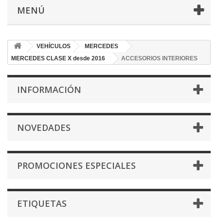
MENÚ
VEHÍCULOS
MERCEDES
MERCEDES CLASE X desde 2016
ACCESORIOS INTERIORES
INFORMACIÓN
NOVEDADES
PROMOCIONES ESPECIALES
ETIQUETAS