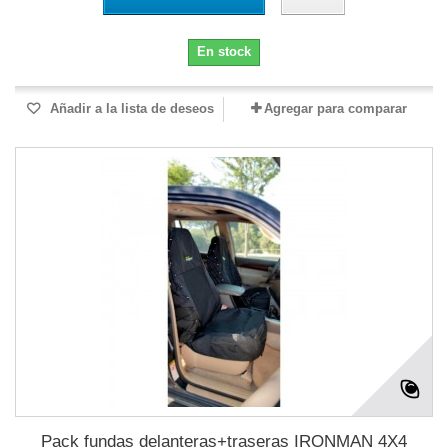
En stock
Añadir a la lista de deseos
Agregar para comparar
Pack fundas delanteras+traseras IRONMAN 4X4