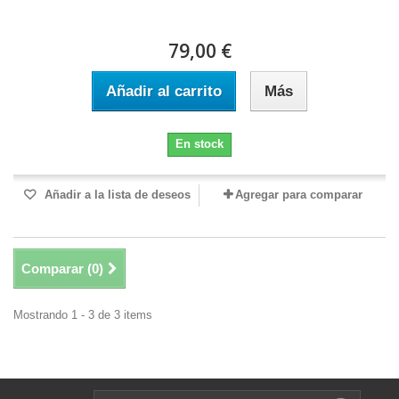
79,00 €
Añadir al carrito
Más
En stock
Añadir a la lista de deseos
Agregar para comparar
Comparar (
0
)
Mostrando 1 - 3 de 3 items