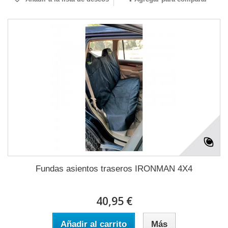
Fundas asientos traseros IRONMAN 4X4
40,95 €
Añadir al carrito
Más