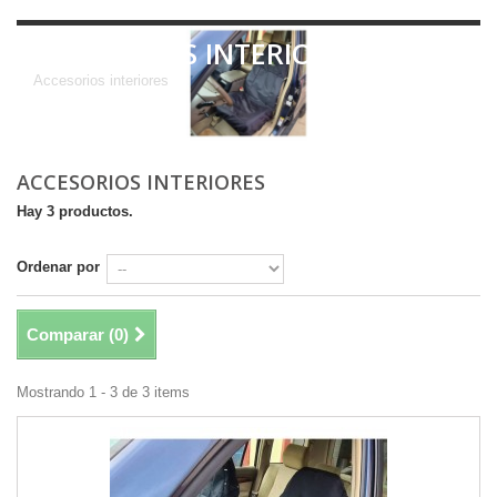
ACCESORIOS INTERIORES
Accesorios interiores
ACCESORIOS INTERIORES
Hay 3 productos.
Ordenar por
Comparar (
0
)
Mostrando 1 - 3 de 3 items