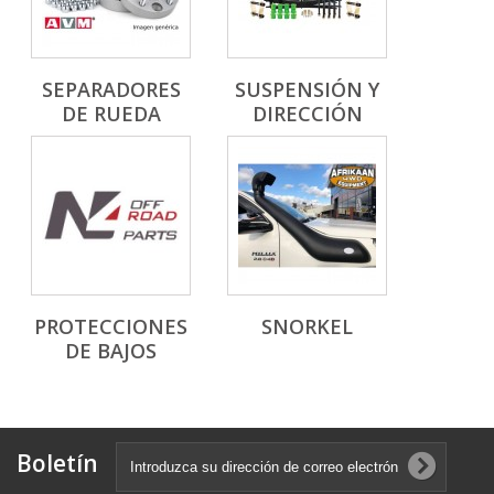
SEPARADORES
SUSPENSIÓN Y
DE RUEDA
DIRECCIÓN
PROTECCIONES
SNORKEL
DE BAJOS
Boletín