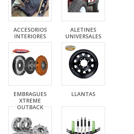
ACCESORIOS
ALETINES
INTERIORES
UNIVERSALES
EMBRAGUES
LLANTAS
XTREME
OUTBACK