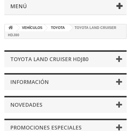
MENÚ
VEHÍCULOS
TOYOTA
TOYOTA LAND CRUISER
HDJ80
TOYOTA LAND CRUISER HDJ80
INFORMACIÓN
NOVEDADES
PROMOCIONES ESPECIALES