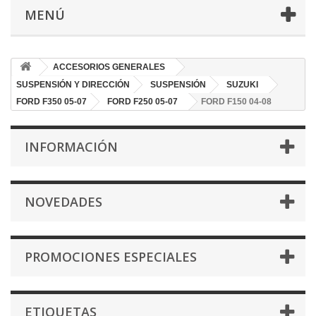
MENÚ
ACCESORIOS GENERALES
SUSPENSIÓN Y DIRECCIÓN
SUSPENSIÓN
SUZUKI
FORD F350 05-07
FORD F250 05-07
FORD F150 04-08
INFORMACIÓN
NOVEDADES
PROMOCIONES ESPECIALES
ETIQUETAS