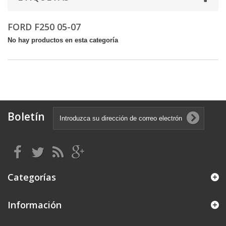
FORD F250 05-07
No hay productos en esta categoría
Boletín
Categorías
Información