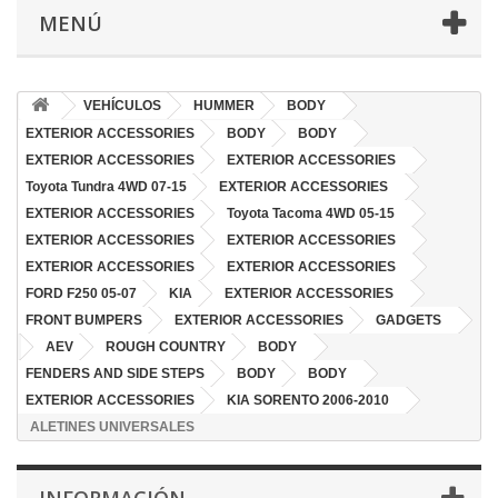
MENÚ
VEHÍCULOS
HUMMER
BODY
EXTERIOR ACCESSORIES
BODY
BODY
EXTERIOR ACCESSORIES
EXTERIOR ACCESSORIES
Toyota Tundra 4WD 07-15
EXTERIOR ACCESSORIES
EXTERIOR ACCESSORIES
Toyota Tacoma 4WD 05-15
EXTERIOR ACCESSORIES
EXTERIOR ACCESSORIES
EXTERIOR ACCESSORIES
EXTERIOR ACCESSORIES
FORD F250 05-07
KIA
EXTERIOR ACCESSORIES
FRONT BUMPERS
EXTERIOR ACCESSORIES
GADGETS
AEV
ROUGH COUNTRY
BODY
FENDERS AND SIDE STEPS
BODY
BODY
EXTERIOR ACCESSORIES
KIA SORENTO 2006-2010
ALETINES UNIVERSALES