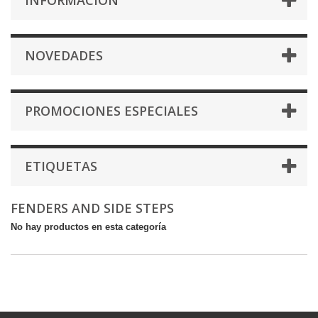
INFORMACIÓN
NOVEDADES
PROMOCIONES ESPECIALES
ETIQUETAS
FENDERS AND SIDE STEPS
No hay productos en esta categoría