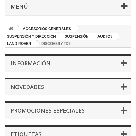
MENÚ
ACCESORIOS GENERALES
SUSPENSIÓN Y DIRECCIÓN
SUSPENSIÓN
AUDI Q5
LAND ROVER
DISCOVERY TD5
INFORMACIÓN
NOVEDADES
PROMOCIONES ESPECIALES
ETIQUETAS