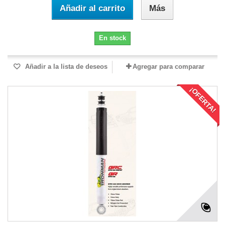
Añadir al carrito
Más
En stock
Añadir a la lista de deseos
Agregar para comparar
¡OFERTA!