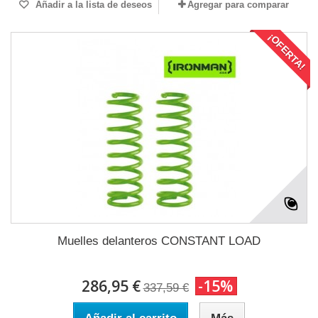
Añadir a la lista de deseos
Agregar para comparar
¡OFERTA!
Muelles delanteros CONSTANT LOAD
286,95 €
-15%
337,59 €