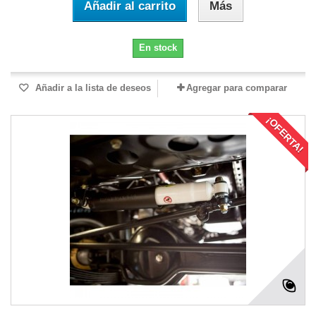
Añadir al carrito
Más
En stock
Añadir a la lista de deseos
Agregar para comparar
¡OFERTA!