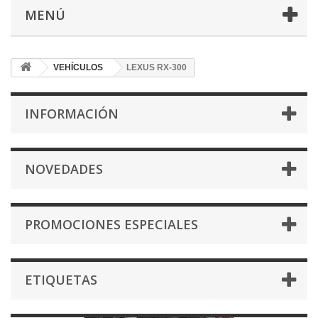
MENÚ
VEHÍCULOS
LEXUS RX-300
INFORMACIÓN
NOVEDADES
PROMOCIONES ESPECIALES
ETIQUETAS