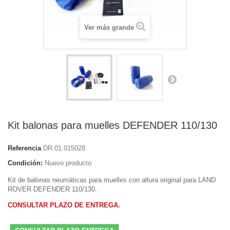
Ver más grande
Kit balonas para muelles DEFENDER 110/130
Referencia
DR.01.015028
Condición:
Nuevo producto
Kit de balonas neumáticas para muelles con altura original para LAND
ROVER DEFENDER 110/130.
CONSULTAR PLAZO DE ENTREGA.