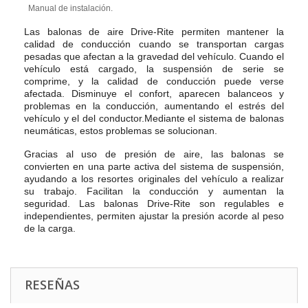
Manual de instalación.
Las balonas de aire Drive-Rite permiten mantener la
calidad de conducción cuando se transportan cargas
pesadas que afectan a la gravedad del vehículo. Cuando el
vehículo está cargado, la suspensión de serie se
comprime, y la calidad de conducción puede verse
afectada. Disminuye el confort, aparecen balanceos y
problemas en la conducción, aumentando el estrés del
vehículo y el del conductor.Mediante el sistema de balonas
neumáticas, estos problemas se solucionan.
Gracias al uso de presión de aire, las balonas se
convierten en una parte activa del sistema de suspensión,
ayudando a los resortes originales del vehículo a realizar
su trabajo. Facilitan la conducción y aumentan la
seguridad. Las balonas Drive-Rite son regulables e
independientes, permiten ajustar la presión acorde al peso
de la carga.
RESEÑAS