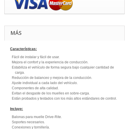
MÁS
Características:
Fácil de instalar y fácil de usar.
Mejora el confort y la experiencia de conducción.
Estabiliza el vehículo de forma segura bajo cualquier cantidad de
carga.
Reducción de balanceo y mejora de la conducción.
Ajuste individual a cada lado del vehículo.
Componentes de alta calidad.
Evitan el desgaste de los muelles en sobre-carga.
Están probados y testados con los más altos estándares de control.
Incluye:
Balonas para muelle Drive-Rite.
Soportes necesarios.
Conexiones y tornillería.