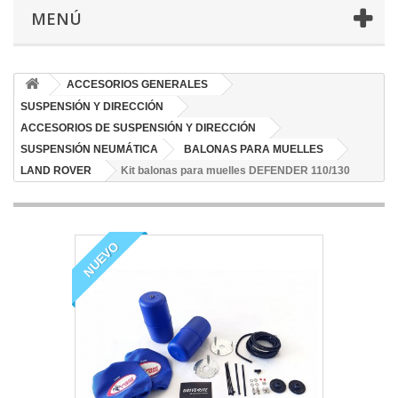
MENÚ
ACCESORIOS GENERALES
SUSPENSIÓN Y DIRECCIÓN
ACCESORIOS DE SUSPENSIÓN Y DIRECCIÓN
SUSPENSIÓN NEUMÁTICA
BALONAS PARA MUELLES
LAND ROVER
Kit balonas para muelles DEFENDER 110/130
NUEVO