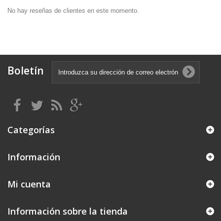
No hay reseñas de clientes en este momento.
Boletín
Categorías
Información
Mi cuenta
Información sobre la tienda