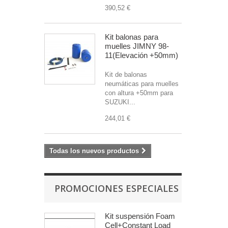
390,52 €
Kit balonas para
muelles JIMNY 98-
11(Elevación +50mm)
Kit de balonas
neumáticas para muelles
con altura +50mm para
SUZUKI...
244,01 €
Todas los nuevos productos
PROMOCIONES ESPECIALES
Kit suspensión Foam
Cell+Constant Load