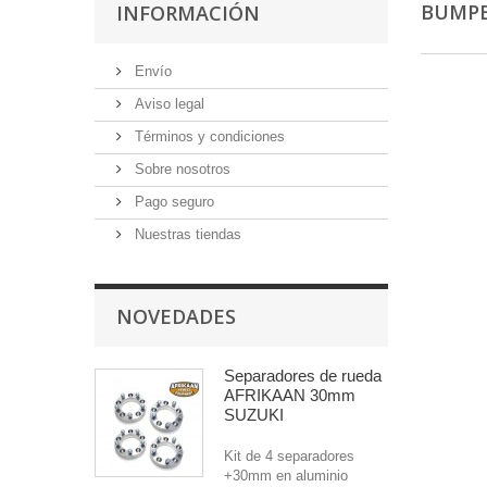
BUMP
INFORMACIÓN
Envío
Aviso legal
Términos y condiciones
Sobre nosotros
Pago seguro
Nuestras tiendas
NOVEDADES
Separadores de rueda
AFRIKAAN 30mm
SUZUKI
Kit de 4 separadores
+30mm en aluminio