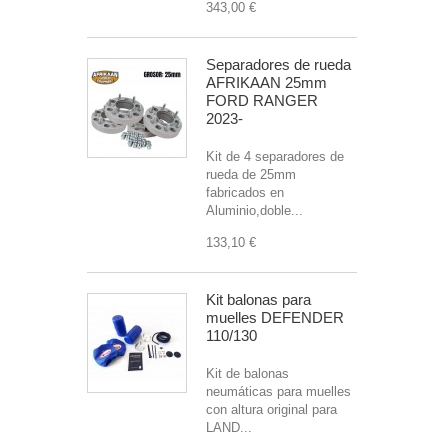
343,00 €
Separadores de rueda
AFRIKAAN 25mm
FORD RANGER
2023-
Kit de 4 separadores de
rueda de 25mm
fabricados en
Aluminio,doble...
133,10 €
Kit balonas para
muelles DEFENDER
110/130
Kit de balonas
neumáticas para muelles
con altura original para
LAND...