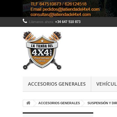
Llámanos ahora:
+34 647 510 873
ACCESORIOS GENERALES
VEHÍCU
ACCESORIOS GENERALES
SUSPENSIÓN Y DI