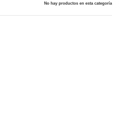
No hay productos en esta categoría