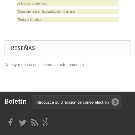
de los componentes.
*Consistencia en la conducción y altura.
*Reduce la fatiga.
RESEÑAS
No hay reseñas de clientes en este momento.
Boletín