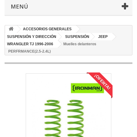
MENÚ
ACCESORIOS GENERALES
SUSPENSIÓN Y DIRECCIÓN
SUSPENSIÓN
JEEP
WRANGLER TJ 1996-2006
Muelles delanteros
PERFRMANCE(2.5-2.4L)
¡OFERTA!