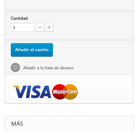
Cantidad
Añadir al carrito
Añadir a la lista de deseos
MÁS