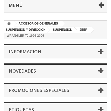
MENÚ
ACCESORIOS GENERALES
SUSPENSIÓN Y DIRECCIÓN
SUSPENSIÓN
JEEP
WRANGLER TJ 1996-2006
INFORMACIÓN
NOVEDADES
PROMOCIONES ESPECIALES
ETIQUETAS