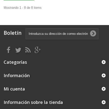
Mostrando 1 - 8 de 8 items
Boletín
Categorías
Información
Mi cuenta
Información sobre la tienda