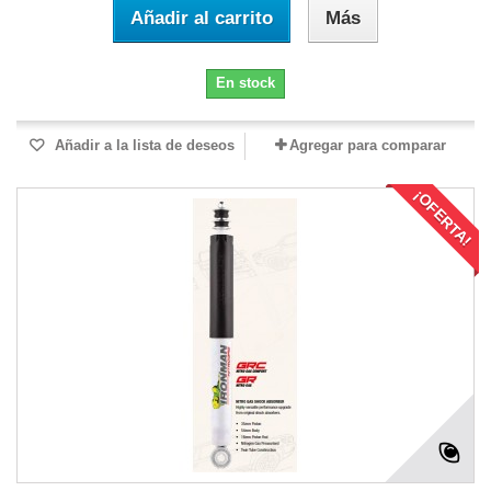
Añadir al carrito
Más
En stock
Añadir a la lista de deseos
Agregar para comparar
¡OFERTA!