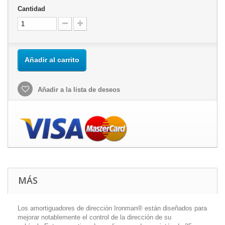
Cantidad
Añadir al carrito
Añadir a la lista de deseos
MÁS
Los amortiguadores de dirección Ironman® están diseñados para
mejorar notablemente el control de la dirección de su