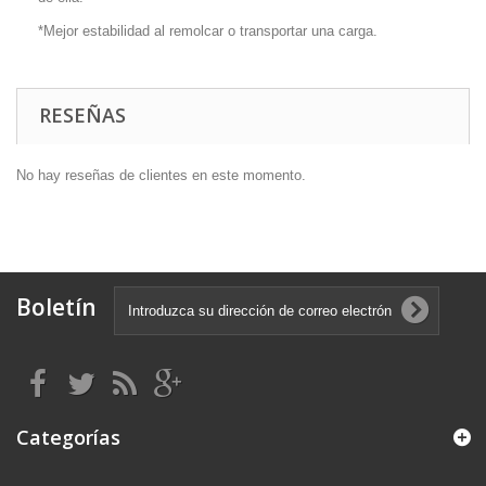
*Mejor estabilidad al remolcar o transportar una carga.
RESEÑAS
No hay reseñas de clientes en este momento.
Boletín
Categorías