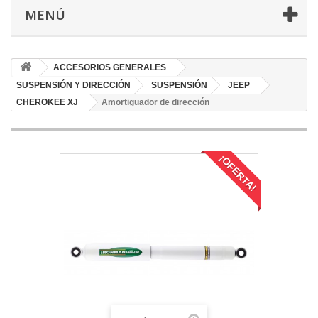
MENÚ
ACCESORIOS GENERALES
SUSPENSIÓN Y DIRECCIÓN
SUSPENSIÓN
JEEP
CHEROKEE XJ
Amortiguador de dirección
¡OFERTA!