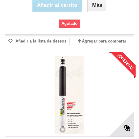
Añadir al carrito
Más
Agotado
Añadir a la lista de deseos
Agregar para comparar
¡OFERTA!