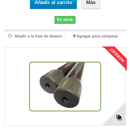
Añadir al carrito
Más
En stock
Añadir a la lista de deseos
Agregar para comparar
¡OFERTA!