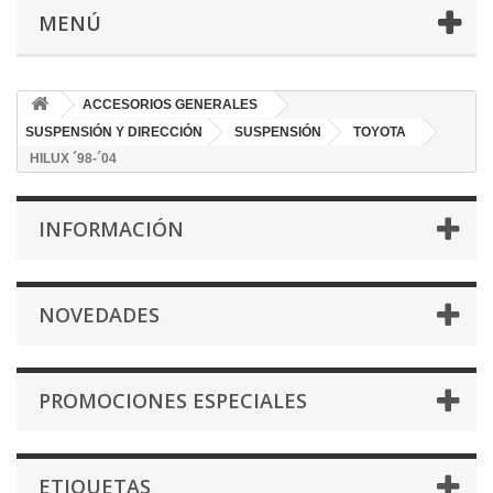
MENÚ
ACCESORIOS GENERALES
SUSPENSIÓN Y DIRECCIÓN
SUSPENSIÓN
TOYOTA
HILUX ´98-´04
INFORMACIÓN
NOVEDADES
PROMOCIONES ESPECIALES
ETIQUETAS