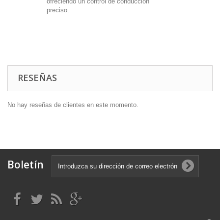
ofreciendo un control de conducción
preciso.
RESEÑAS
No hay reseñas de clientes en este momento.
Boletín