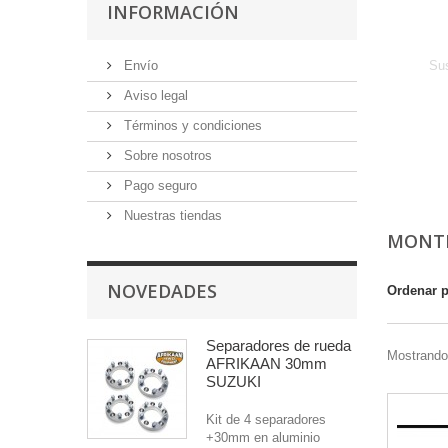
INFORMACIÓN
Envío
Su
Aviso legal
Términos y condiciones
Sobre nosotros
Pago seguro
Nuestras tiendas
MONTE
NOVEDADES
Ordenar 
Separadores de rueda
Mostrando 
AFRIKAAN 30mm
SUZUKI
Kit de 4 separadores
+30mm en aluminio