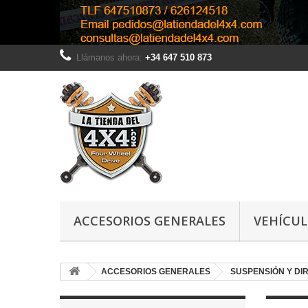
Llámanos ahora:
+34 647 510 873
ACCESORIOS GENERALES
VEHÍCU
ACCESORIOS GENERALES
SUSPENSIÓN Y DI