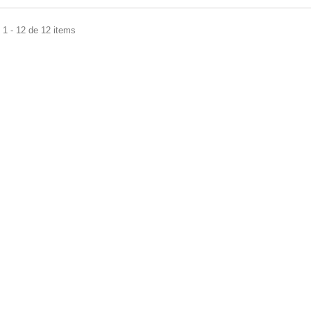
1 - 12 de 12 items