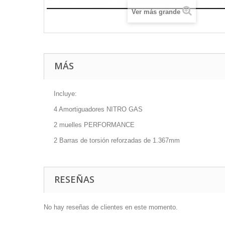
Ver más grande
MÁS
Incluye:
4 Amortiguadores NITRO GAS
2 muelles PERFORMANCE
2 Barras de torsión reforzadas de 1.367mm
RESEÑAS
No hay reseñas de clientes en este momento.