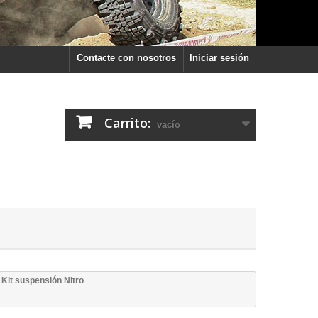
Contacte con nosotros
Iniciar sesión
Carrito:
vacío
Kit suspensión Nitro