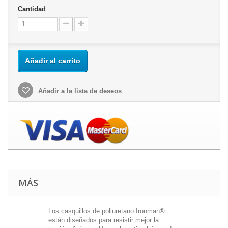
Cantidad
Añadir al carrito
Añadir a la lista de deseos
MÁS
Los casquillos de poliuretano Ironman®
están diseñados para resistir mejor la