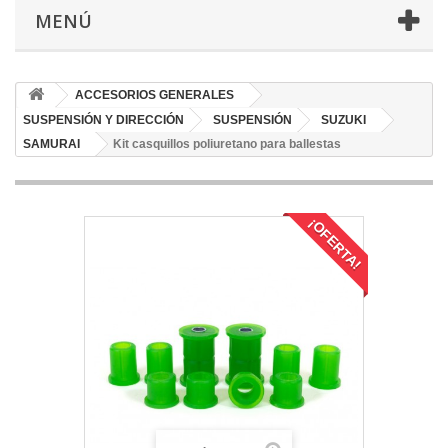
MENÚ
ACCESORIOS GENERALES
SUSPENSIÓN Y DIRECCIÓN
SUSPENSIÓN
SUZUKI
SAMURAI
Kit casquillos poliuretano para ballestas
¡OFERTA!