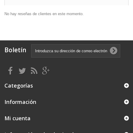
No hay reseñas de clientes en este momento.
Boletín
Categorías
Información
Mi cuenta