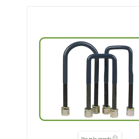
Ver más grande