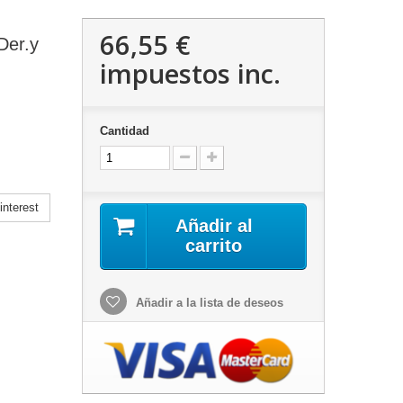
66,55 €
Der.y
impuestos inc.
Cantidad
nterest
Añadir al
carrito
Añadir a la lista de deseos