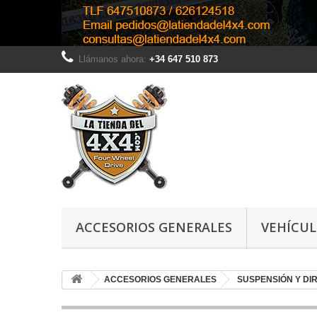
Llámanos ahora:
+34 647 510 873
ACCESORIOS GENERALES
VEHÍCU
ACCESORIOS GENERALES
SUSPENSIÓN Y DI