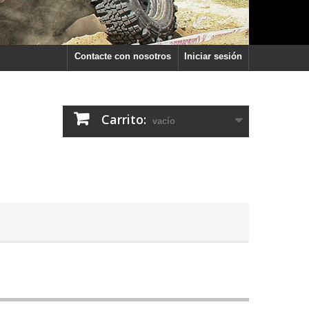
Contacte con nosotros
Iniciar sesión
Carrito:
vacío