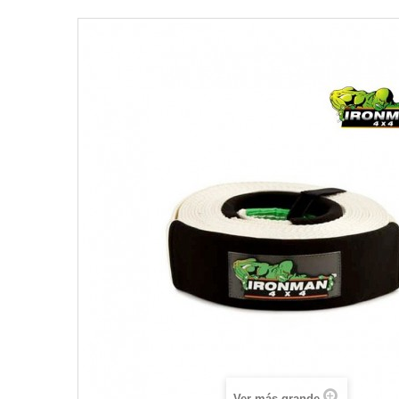
Ver más grande