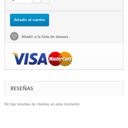
Añadir al carrito
Añadir a la lista de deseos
RESEÑAS
No hay reseñas de clientes en este momento.