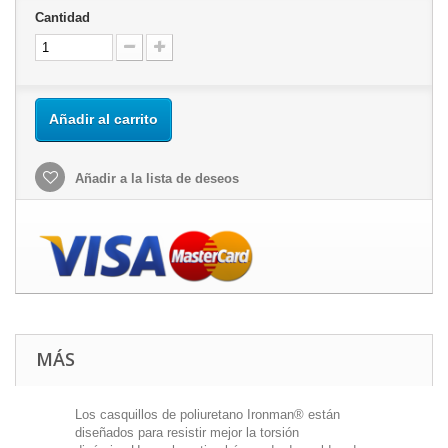
Cantidad
Añadir al carrito
Añadir a la lista de deseos
MÁS
Los casquillos de poliuretano Ironman® están
diseñados para resistir mejor la torsión