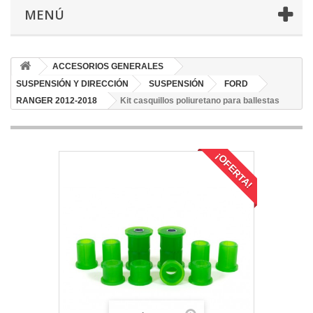
MENÚ
ACCESORIOS GENERALES
SUSPENSIÓN Y DIRECCIÓN
SUSPENSIÓN
FORD
RANGER 2012-2018
Kit casquillos poliuretano para ballestas
¡OFERTA!