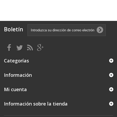
Boletín
Categorías
Información
Mi cuenta
Información sobre la tienda