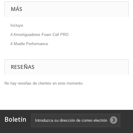
MÁS
Incluye:
4 Amortiguadores Foam Cell PRO
4 Muelle Performance
RESEÑAS
No hay reseñas de clientes en este momento.
Boletín