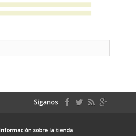
Síganos
Información sobre la tienda