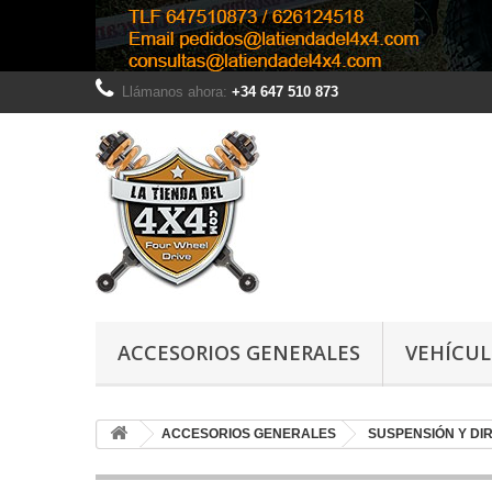
Llámanos ahora:
+34 647 510 873
ACCESORIOS GENERALES
VEHÍCU
ACCESORIOS GENERALES
SUSPENSIÓN Y DI