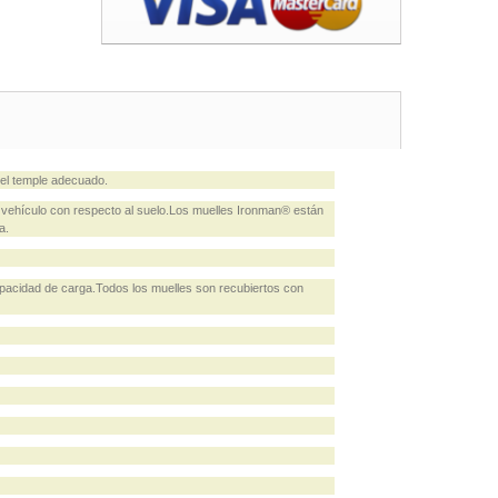
 el temple adecuado.
vehículo con respecto al suelo.Los muelles Ironman® están
a.
pacidad de carga.Todos los muelles son recubiertos con