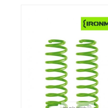
Ver más grande