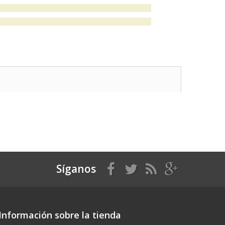
Síganos
Información sobre la tienda