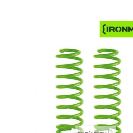
Ver más grande