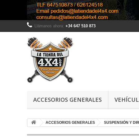
Llámanos ahora:
+34 647 510 873
ACCESORIOS GENERALES
VEHÍCU
ACCESORIOS GENERALES
SUSPENSIÓN Y DI