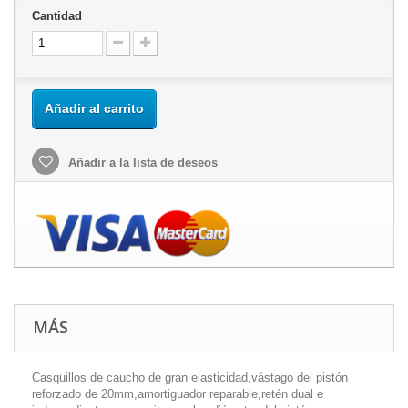
Cantidad
Añadir al carrito
Añadir a la lista de deseos
MÁS
Casquillos de caucho de gran elasticidad,vástago del pistón
reforzado de 20mm,amortiguador reparable,retén dual e