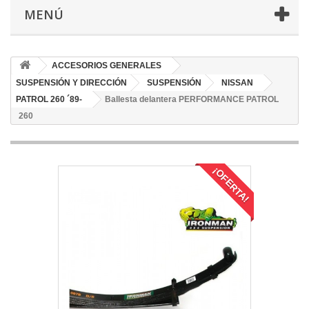
MENÚ
ACCESORIOS GENERALES
SUSPENSIÓN Y DIRECCIÓN
SUSPENSIÓN
NISSAN
PATROL 260 ´89-
Ballesta delantera PERFORMANCE PATROL
260
¡OFERTA!