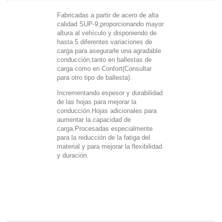
Fabricadas a partir de acero de alta
calidad SUP-9,proporcionando mayor
altura al vehículo y disponiendo de
hasta 5 diferentes variaciones de
carga para asegurarle una agradable
conducción,tanto en ballestas de
carga como en Confort(Consultar
para otro tipo de ballesta).
Incrementando espesor y durabilidad
de las hojas para mejorar la
conducción.Hojas adicionales para
aumentar la capacidad de
carga.Procesadas especialmente
para la reducción de la fatiga del
material y para mejorar la flexibilidad
y duración.