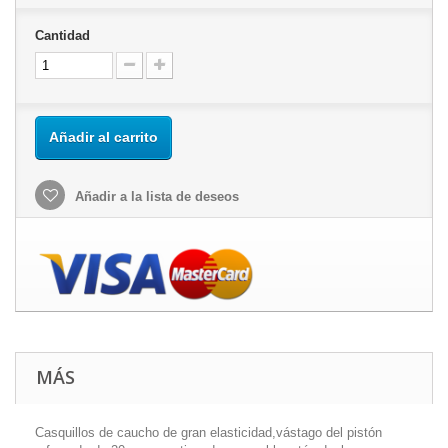
Cantidad
Añadir al carrito
Añadir a la lista de deseos
MÁS
Casquillos de caucho de gran elasticidad,vástago del pistón