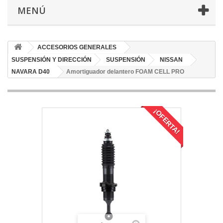
MENÚ
ACCESORIOS GENERALES
SUSPENSIÓN Y DIRECCIÓN
SUSPENSIÓN
NISSAN
NAVARA D40
Amortiguador delantero FOAM CELL PRO
¡OFERTA!