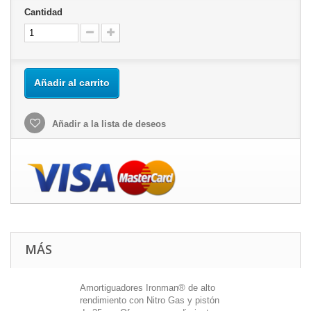
Cantidad
Añadir al carrito
Añadir a la lista de deseos
MÁS
Amortiguadores Ironman® de alto
rendimiento con Nitro Gas y pistón