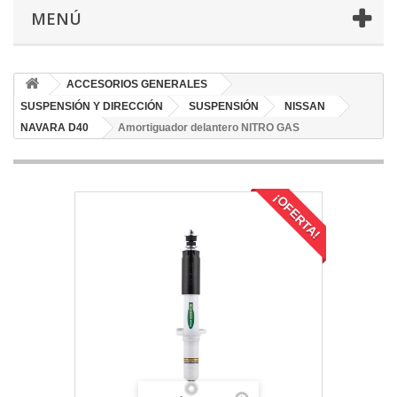
MENÚ
ACCESORIOS GENERALES
SUSPENSIÓN Y DIRECCIÓN
SUSPENSIÓN
NISSAN
NAVARA D40
Amortiguador delantero NITRO GAS
¡OFERTA!