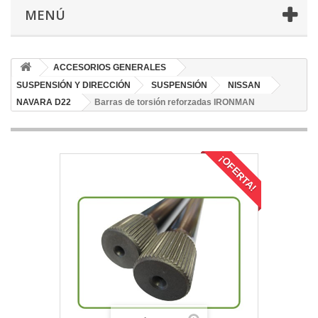
MENÚ
ACCESORIOS GENERALES
SUSPENSIÓN Y DIRECCIÓN
SUSPENSIÓN
NISSAN
NAVARA D22
Barras de torsión reforzadas IRONMAN
¡OFERTA!