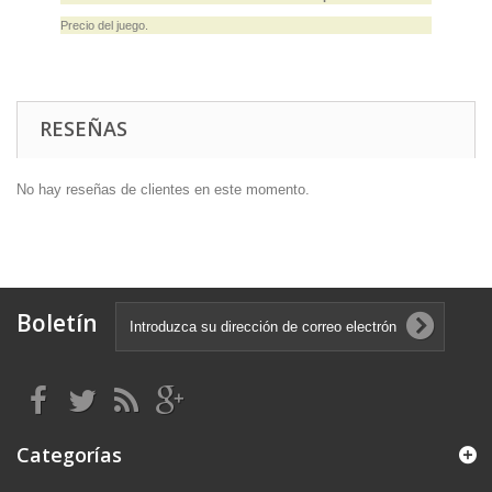
Precio del juego.
RESEÑAS
No hay reseñas de clientes en este momento.
Boletín
Categorías