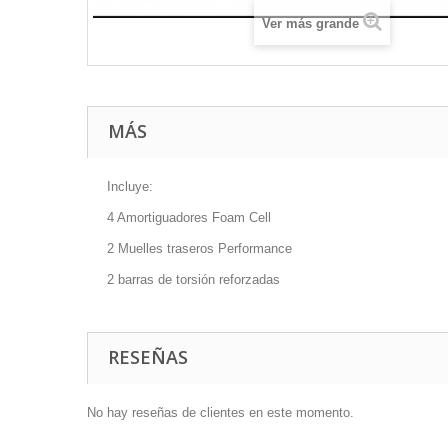
Ver más grande
MÁS
Incluye:
4 Amortiguadores Foam Cell
2 Muelles traseros Performance
2 barras de torsión reforzadas
RESEÑAS
No hay reseñas de clientes en este momento.