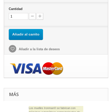
Cantidad
Añadir al carrito
Añadir a la lista de deseos
MÁS
Los muelles Ironman® se fabrican con