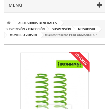
MENÚ
ACCESORIOS GENERALES
SUSPENSIÓN Y DIRECCIÓN
SUSPENSIÓN
MITSUBISHI
MONTERO V60/V80
Muelles traseros PERFORMANCE 5P
¡OFERTA!