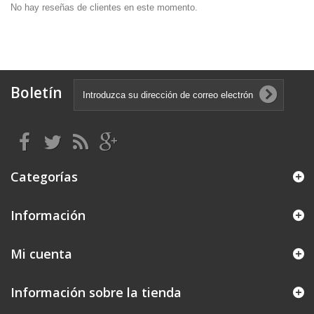
No hay reseñas de clientes en este momento.
Boletín
Categorías
Información
Mi cuenta
Información sobre la tienda