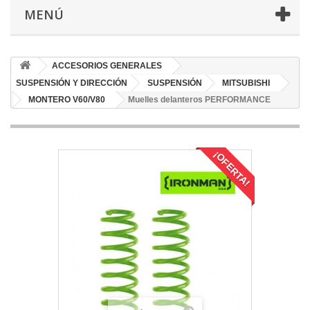
MENÚ
ACCESORIOS GENERALES
SUSPENSIÓN Y DIRECCIÓN
SUSPENSIÓN
MITSUBISHI
MONTERO V60/V80
Muelles delanteros PERFORMANCE
¡OFERTA!