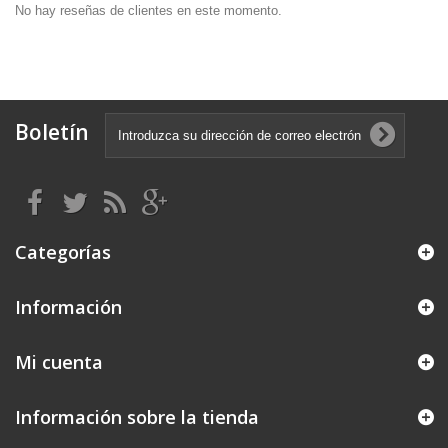
No hay reseñas de clientes en este momento.
Boletín
Categorías
Información
Mi cuenta
Información sobre la tienda