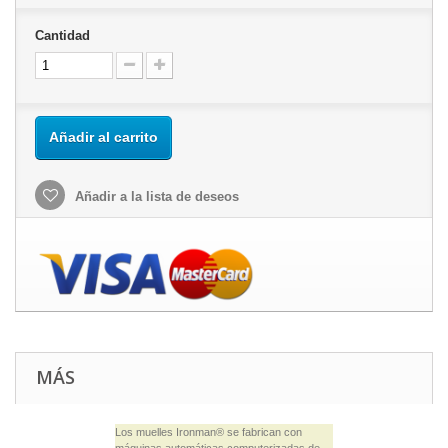
Cantidad
Añadir al carrito
Añadir a la lista de deseos
MÁS
Los muelles Ironman® se fabrican con